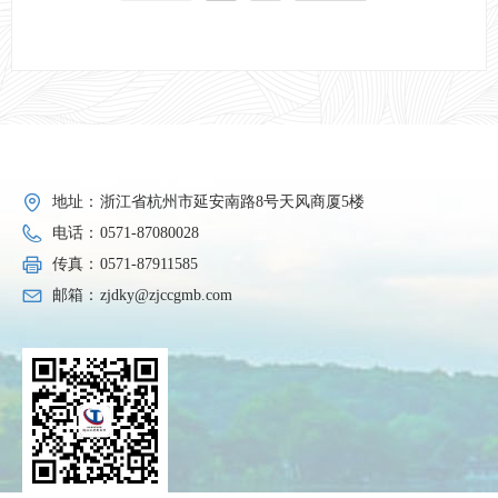
地址：
浙江省杭州市延安南路8号天风商厦5楼
电话：
0571-87080028
传真：
0571-87911585
邮箱：
zjdky@zjccgmb.com