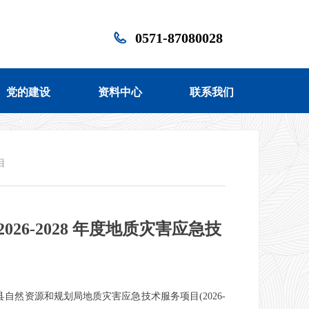
0571-87080028
党的建设
资料中心
联系我们
党的建设
资料中心
联系我们
目
6-2028 年度地质灾害应急技
自然资源和规划局地质灾害应急技术服务项目(2026-