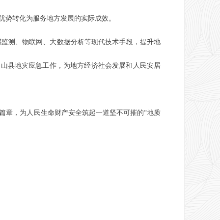
优势转化为服务地方发展的实际成效。
感监测、物联网、大数据分析等现代技术手段，提升地
常山县地灾应急工作，为地方经济社会发展和人民安居
篇章，为人民生命财产安全筑起一道坚不可摧的“地质