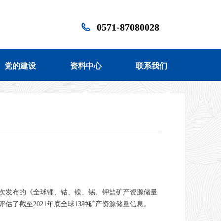
0571-87080028
党的建设
资料中心
联系我们
党的建设
资料中心
联系我们
年首次发布的《全球锂、钴、镍、锡、钾盐矿产资源储量
了截至2021年底全球13种矿产资源储量信息。