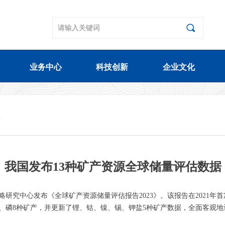
끠
业务中心
科技创新
企业文化
业务中心
科技创新
企业文化
据
我国发布13种矿产资源全球储量评估数据
略研究中心发布《全球矿产资源储量评估报告2023》。该报告在2021
磷8种矿产，并更新了锂、钴、镍、锡、钾盐5种矿产数据，全面客观地评估