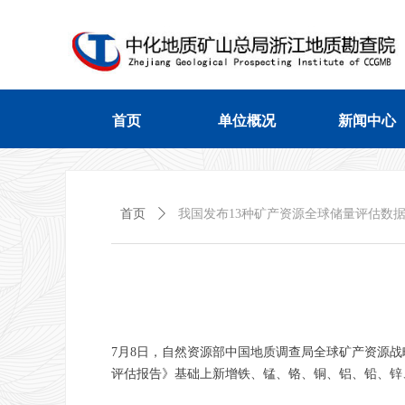
首页
单位概况
新闻中心
首页
单位概况
新闻中心
首页
ꄲ
我国发布13种矿产资源全球储量评估数
7月8日，自然资源部中国地质调查局全球矿产资源战
评估报告》基础上新增铁、锰、铬、铜、铝、铅、锌、