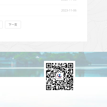
2023-11-06
下一页