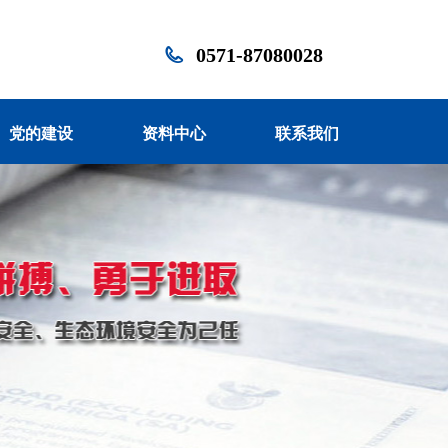
0571-87080028
党的建设
资料中心
联系我们
党的建设
资料中心
联系我们