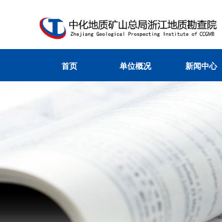
首页
单位概况
新闻中心
首页
单位概况
新闻中心