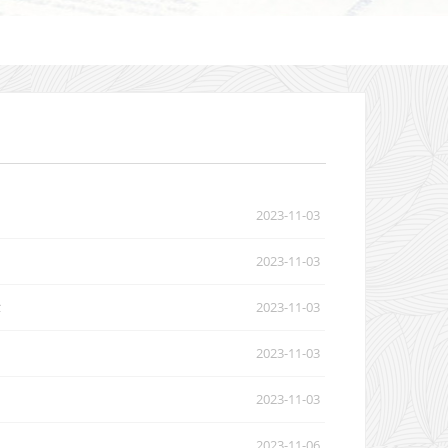
2023-11-03
2023-11-03
2023-11-03
示
2023-11-03
2023-11-03
2023-11-06