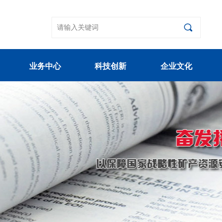
끠
业务中心
科技创新
企业文化
业务中心
科技创新
企业文化